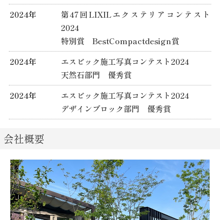
2024年
第47回LIXILエクステリアコンテスト
2024
特別賞 BestCompactdesign賞
2024年
エスビック施工写真コンテスト2024
天然石部門 優秀賞
2024年
エスビック施工写真コンテスト2024
デザインブロック部門 優秀賞
会社概要