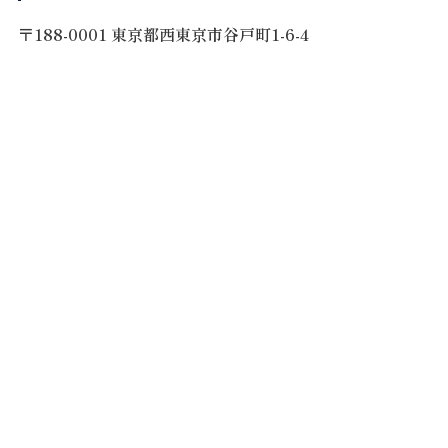
〒188-0001 東京都西東京市谷戸町1-6-4