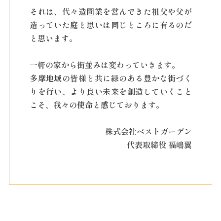
それは、代々造園業を営んできた祖父や父が
造っていた庭と思いは同じところに有るのだ
と思います。
一軒の家から街並みは変わっていきます。
多摩地域の皆様と共に緑のある豊かな街づく
りを行い、より良い未来を創造していくこと
こそ、我々の使命と感じております。
株式会社ベストガーデン
代表取締役 福嶋翼