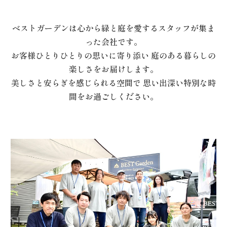
ベストガーデンは心から緑と庭を愛するスタッフが集ま
った会社です。
お客様ひとりひとりの思いに寄り添い 庭のある暮らしの
楽しさをお届けします。
美しさと安らぎを感じられる空間で 思い出深い特別な時
間をお過ごしください。