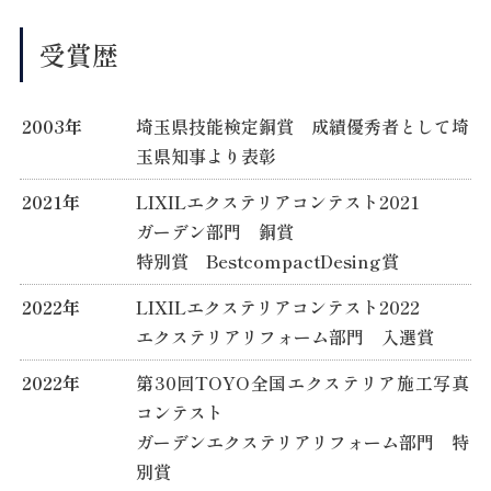
受賞歴
2003年
埼玉県技能検定銅賞 成績優秀者として埼
玉県知事より表彰
2021年
LIXILエクステリアコンテスト2021
ガーデン部門 銅賞
特別賞 BestcompactDesing賞
2022年
LIXILエクステリアコンテスト2022
エクステリアリフォーム部門 入選賞
2022年
第30回TOYO全国エクステリア施工写真
コンテスト
ガーデンエクステリアリフォーム部門 特
別賞