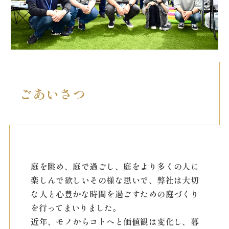
ごあいさつ
庭を眺め、庭で過ごし、庭をより多くの人に
楽しんで欲しいその様な思いで、弊社は大切
な人と心豊かな時間を過ごすための庭づくり
を行ってまいりました。
近年、モノからコトへと価値観は変化し、暮