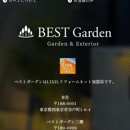
ローンについて
お客様の声
ベストガーデンはLIXILリフォームネット加盟店です。
本社
〒188-0001
東京都西東京市谷戸町1-6-4
ベストガーデン三鷹
〒180-0006