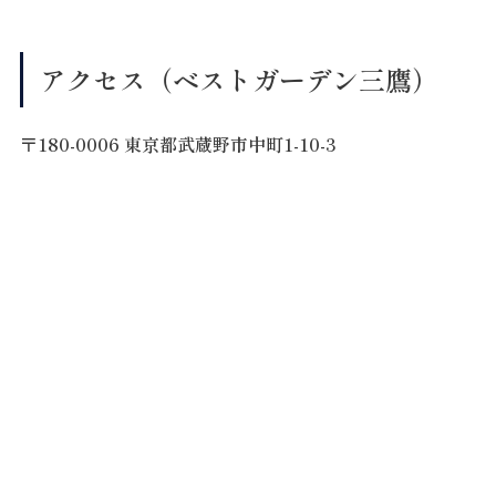
アクセス（ベストガーデン三鷹）
〒180-0006 東京都武蔵野市中町1-10-3