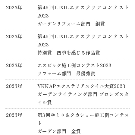
2023年
第46回LIXILエクステリアコンテスト
2023
ガーデンリフォーム部門 銅賞
2023年
第46回LIXILエクステリアコンテスト
2023
特別賞 四季を感じる作品賞
2023年
エスビック施工例コンテスト2023
リフォーム部門 最優秀賞
2023年
YKKAPエクステリアスタイル大賞2023
ガーデンライティング部門 ブロンズスタ
イル賞
2023年
第3回ゆとり＆タカショー施工例コンテス
ト
ガーデン部門 金賞