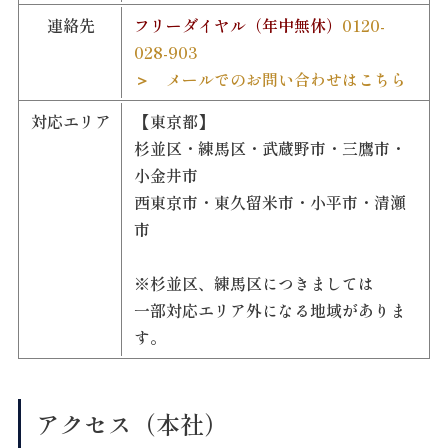
連絡先
フリーダイヤル（年中無休）
0120-
028-903
＞ メールでのお問い合わせはこちら
対応エリア
【東京都】
杉並区・練馬区・武蔵野市・三鷹市・
小金井市
西東京市・東久留米市・小平市・清瀬
市
※杉並区、練馬区につきましては
一部対応エリア外になる地域がありま
す。
アクセス（本社）