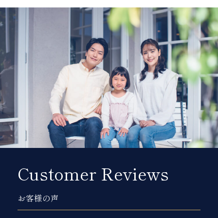
Customer Reviews
お客様の声