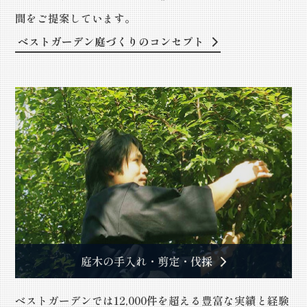
間をご提案しています。
ベストガーデン庭づくりのコンセプト
庭木の手入れ・剪定・伐採
ベストガーデンでは12,000件を超える豊富な実績と経験