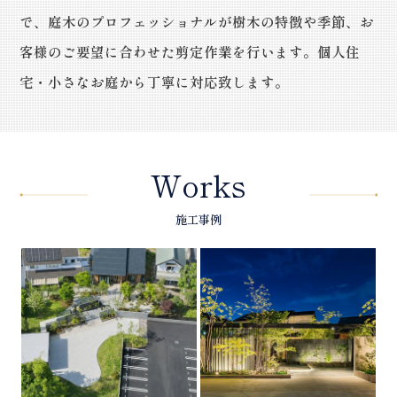
で、庭木のプロフェッショナルが樹木の特徴や季節、お
客様のご要望に合わせた剪定作業を行います。個人住
宅・小さなお庭から丁寧に対応致します。
Works
施工事例