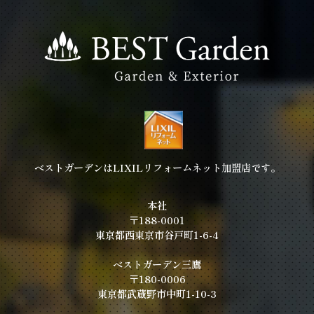
ベストガーデンはLIXILリフォームネット加盟店です。
本社
〒188-0001
東京都西東京市谷戸町1-6-4
ベストガーデン三鷹
〒180-0006
東京都武蔵野市中町1-10-3