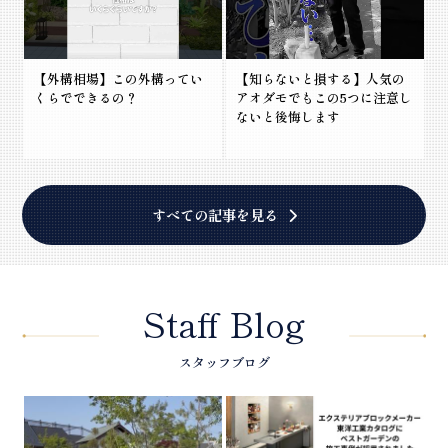
【外構相場】この外構ってい
【知らないと損する】人気の
くらでできるの？
アオダモでもこの5つに注意し
ないと後悔します
すべての記事を見る
Staff Blog
スタッフブログ