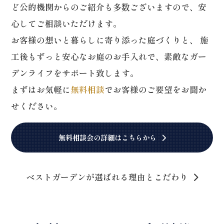
ど公的機関からのご紹介も多数ございますので、安
心してご相談いただけます。
お客様の想いと暮らしに寄り添った庭づくりと、
施
工後もずっと安心なお庭のお手入れで、素敵なガー
デンライフをサポート致します。
まずはお気軽に
無料相談
でお客様のご要望をお聞か
せください。
無料相談会の詳細はこちらから
ベストガーデンが選ばれる理由とこだわり