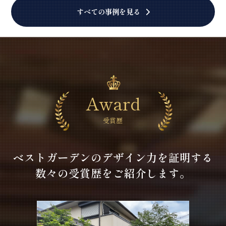
すべての事例を見る
Award
受賞歴
ベストガーデンのデザイン力を証明する
数々の受賞歴をご紹介します。