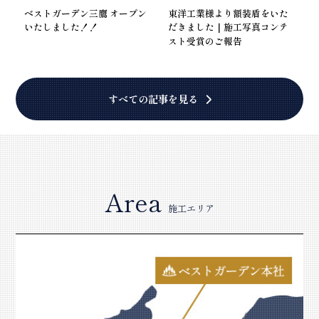
ベストガーデン三鷹 オープン
東洋工業様より額装盾をいた
いたしました！！
だきました｜施工写真コンテ
スト受賞のご報告
すべての記事を見る
Area
施工エリア