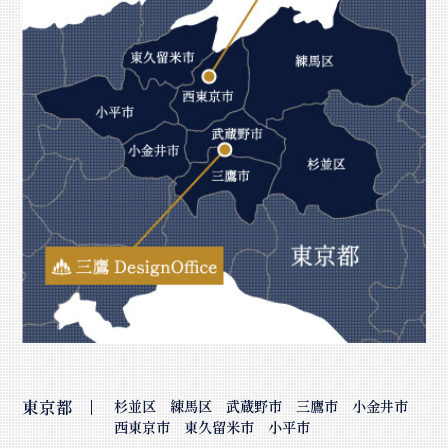
東京都
杉並区 練馬区 武蔵野市 三鷹市 小金井市
西東京市
東久留米市 小平市