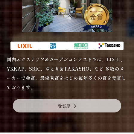
国内エクステリア&ガーデンコンテストでは、LIXIL、
YKKAP、SBIC、ゆとり&TAKASHO、など
多数のメ
ーカーで金賞、最優秀賞をはじめ毎年多くの賞を受賞し
ております。
受賞歴