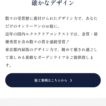
確かなデザイン
数々の受賞歴に裏付けられたデザイン力で、あなた
だけのオンリーワンのお庭に。
近年の国内エクステリアコンテストでは、金賞・最
優秀賞を含め数々の賞を連続受賞！
東京都内屈指のデザイン力で、眺めて癒され過ごし
て楽しめる素敵なガーデンライフをご提供致しま
す。
施工事例はこちらから