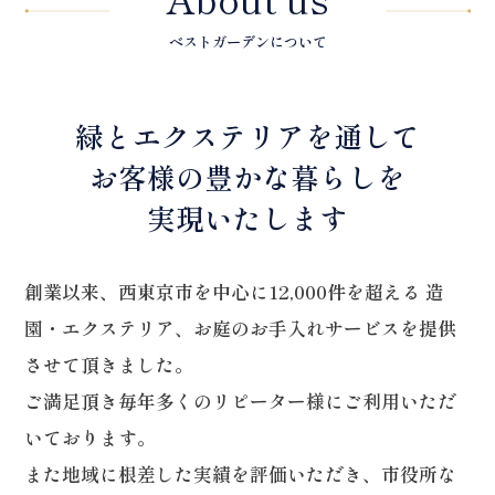
ベストガーデンについて
緑とエクステリアを通して
お客様の豊かな暮らしを
実現いたします
創業以来、西東京市を中心に12,000件を超える
造
園・エクステリア、お庭のお手入れサービスを提供
させて頂きました。
ご満足頂き毎年多くのリピーター様にご利用いただ
いております。
また地域に根差した実績を評価いただき、
市役所な