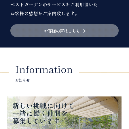
ベストガーデンのサービスをご利用頂いた
お客様の感想をご案内致します。
お客様の声はこちら
Information
お知らせ