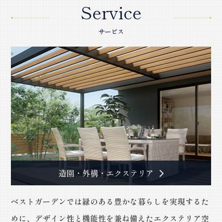
Service
サービス
造園・外構・エクステリア
ベストガーデンでは緑のある豊かな暮らしを実現するた
めに、デザイン性と機能性を兼ね備えたエクステリア空