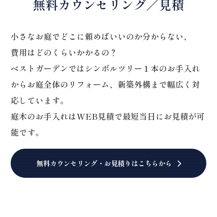
無料カウンセリング／見積
小さなお庭でどこに頼めばいいのか分からない、
費用はどのくらいかかるの？
ベストガーデンではシンボルツリー１本のお手入れ
からお庭全体のリフォーム、新築外構まで幅広く対
応しています。
庭木のお手入れはWEB見積で最短当日にお見積が可
能です。
無料カウンセリング・お見積りはこちらから