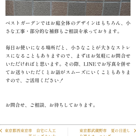
ベストガーデンではお庭全体のデザインはもちろん、小
さな工事・部分的な補修もご相談を承っております。
毎日お使いになる場所だと、小さなことが大きなストレ
スになることもありますので、まずはお気軽にお問合せ
いただければと思います。その際、LINEでお写真を併せ
てお送りいただくとお話がスムーズにいくこともありま
すので、ご活用ください！
お問合せ、ご相談、お待ちしております。
東京都西東京市 自宅に人工
東京都武蔵野市 夏の日差し