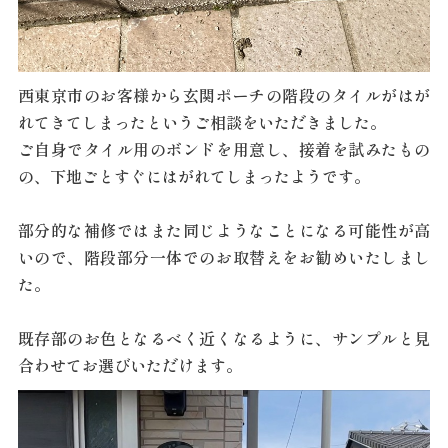
西東京市のお客様から玄関ポーチの階段のタイルがはが
れてきてしまったというご相談をいただきました。
ご自身でタイル用のボンドを用意し、接着を試みたもの
の、下地ごとすぐにはがれてしまったようです。
部分的な補修ではまた同じようなことになる可能性が高
いので、階段部分一体でのお取替えをお勧めいたしまし
た。
既存部のお色となるべく近くなるように、サンプルと見
合わせてお選びいただけます。