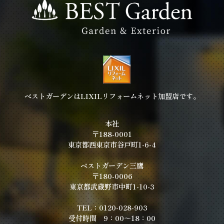
ベストガーデンはLIXILリフォームネット加盟店です。
本社
〒188-0001
東京都西東京市谷戸町1-6-4
ベストガーデン三鷹
〒180-0006
東京都武蔵野市中町1-10-3
TEL：0120-028-903
受付時間 9：00～18：00