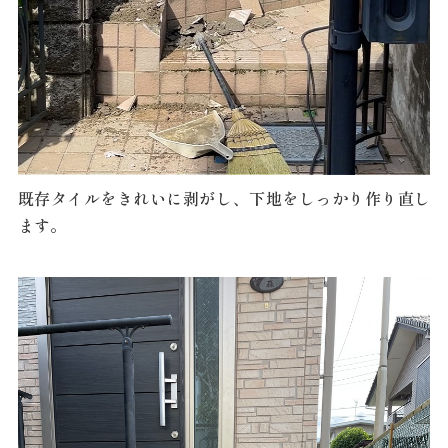
既存タイルをきれいに剥がし、下地をしっかり作り直し
ます。