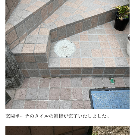
玄関ポーチのタイルの補修が完了いたしました。