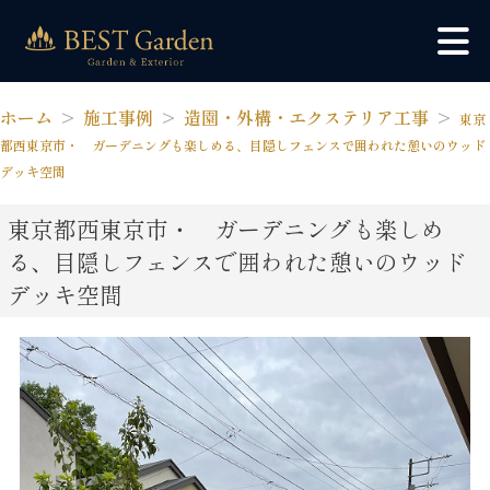
ホーム
施工事例
造園・外構・エクステリア工事
東京
都西東京市・ ガーデニングも楽しめる、目隠しフェンスで囲われた憩いのウッド
デッキ空間
東京都西東京市・ ガーデニングも楽しめ
る、目隠しフェンスで囲われた憩いのウッド
デッキ空間