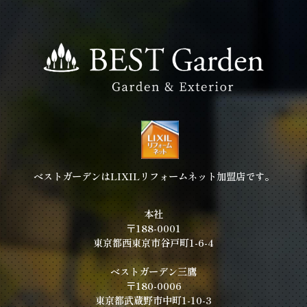
ベストガーデンはLIXILリフォームネット加盟店です。
本社
〒188-0001
東京都西東京市谷戸町1-6-4
ベストガーデン三鷹
〒180-0006
東京都武蔵野市中町1-10-3