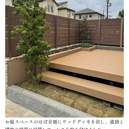
お庭スペースのほぼ全面にウッドデッキを出し、道路と