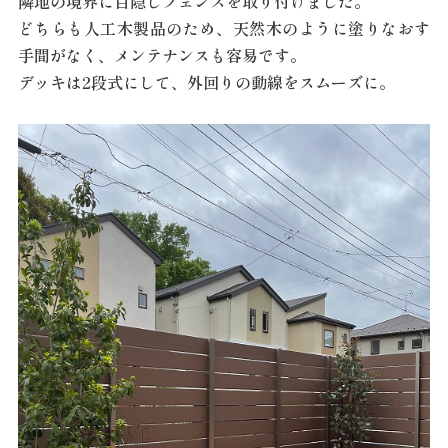
隣地の境界に目隠しフェンスを取り付けました。
どちらも人工木製品のため、天然木のように塗りなおす
手間がなく、メンテナンスも容易です。
デッキは2段式にして、外回りの動線をスムーズに。