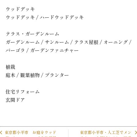
ウッドデッキ
ウッドデッキ / ハードウッドデッキ
テラス・ガーデンルーム
ガーデンルーム / サンルーム / テラス屋根 / オーニング /
パーゴラ / ガーデンファニチャー
植栽
庭木 / 観葉植物 / プランター
住宅リフォーム
玄関ドア
東京都小平市 お庭をウッド
東京都小平市・人工芝でメン